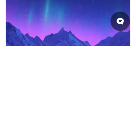
北极光雪山紫夜桌面壁纸