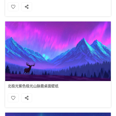
北极光紫色极光山脉鹿桌面壁纸